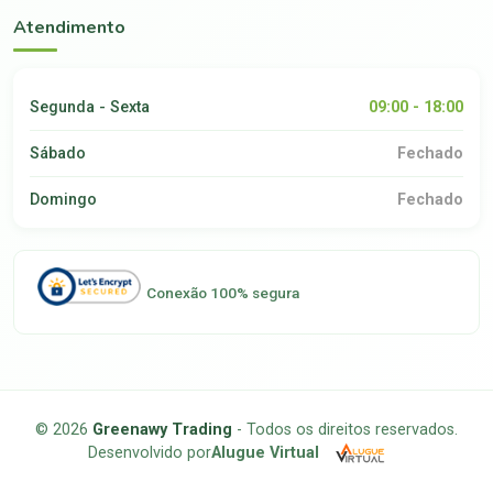
Atendimento
Segunda - Sexta
09:00 - 18:00
Sábado
Fechado
Domingo
Fechado
Conexão 100% segura
© 2026
Greenawy Trading
- Todos os direitos reservados.
Desenvolvido por
Alugue Virtual