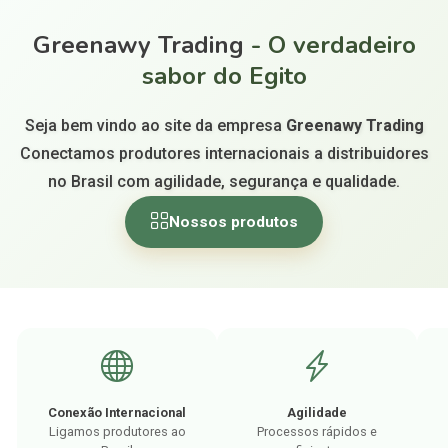
Greenawy Trading
- O verdadeiro
sabor do Egito
Seja bem vindo ao site da empresa
Greenawy Trading
Conectamos produtores internacionais a distribuidores
no Brasil com agilidade, segurança e qualidade.
Nossos produtos
Conexão Internacional
Agilidade
Ligamos produtores ao
Processos rápidos e