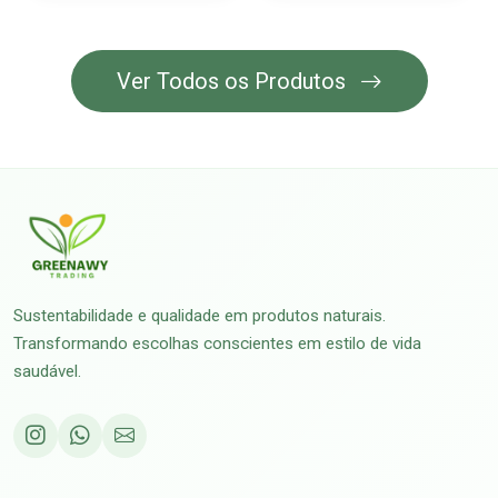
Ver Todos os Produtos
Sustentabilidade e qualidade em produtos naturais.
Transformando escolhas conscientes em estilo de vida
saudável.