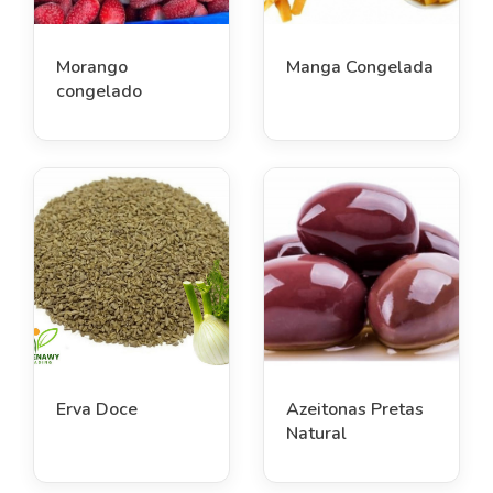
Morango
Manga Congelada
congelado
Erva Doce
Azeitonas Pretas
Natural