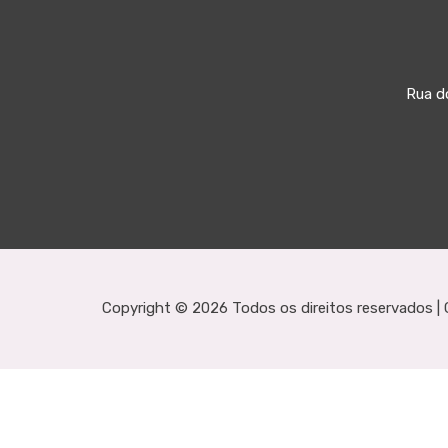
Rua do
Copyright ©
2026 Todos os direitos reservados |