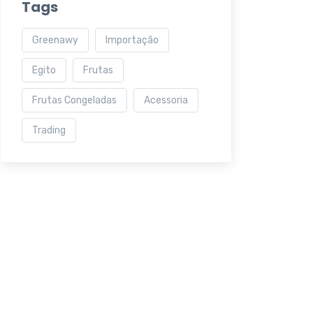
Tags
Greenawy
Importação
Egito
Frutas
Frutas Congeladas
Acessoria
Trading